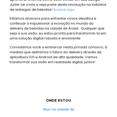
Junte-se a nós e seja parte desta revolução na indústria
de entregas de bebidas!
Acesse aqui.
Estamos ansiosos para enfrentar novos desafios e
continuar a impulsionar a inovação no mundo do
delivery de bebidas na cidade de Araxá . Qualquer que
seja a sua visão, eu estou pronta para transformá-la em
uma solução digital robusta e envolvente.
Convidamos você a embarcar nesta jornada conosco, à
medida que definimos o futuro do delivery através de
aplicativos iOS e Android de alta qualidade. Vamos
transformar sua visão em realidade digital, juntos!
ONDE ESTOU
Atuo na cidade de