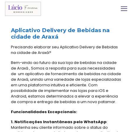
Aplicativo Delivery
de Bebidas na
cidade de Araxá
Precisando elaborar seu Aplicativo Delivery de Bebidas
na cidade de Araxá?
Bem-vindo ao futuro da sua loja de bebidas na cidade
de Araxá , Somos a resposta para suas necessidades
de um aplicativo de fornecimento de bebidas na cidade
de Araxá, unindo uma variedade de lojas especializadas
em uma plataforma intuitiva e eficiente. Com
possibilidade de implementar nas lojas para iOS e
Android, estamos determinados a elevar a experiência
de compra e entrega de bebidas a um novo patamar.
Funcionalidades Excepcionais:
1. Notificações Instantâneas pelo WhatsApp
:
Mantenha seu cliente informado sobre o status do