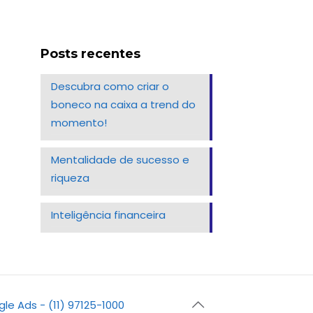
Posts recentes
Descubra como criar o
boneco na caixa a trend do
momento!
Mentalidade de sucesso e
riqueza
Inteligência financeira
gle Ads - (11) 97125-1000