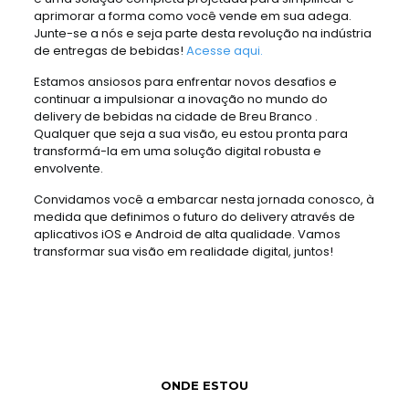
aprimorar a forma como você vende em sua adega.
Junte-se a nós e seja parte desta revolução na indústria
de entregas de bebidas!
Acesse aqui.
Estamos ansiosos para enfrentar novos desafios e
continuar a impulsionar a inovação no mundo do
delivery de bebidas na cidade de Breu Branco .
Qualquer que seja a sua visão, eu estou pronta para
transformá-la em uma solução digital robusta e
envolvente.
Convidamos você a embarcar nesta jornada conosco, à
medida que definimos o futuro do delivery através de
aplicativos iOS e Android de alta qualidade. Vamos
transformar sua visão em realidade digital, juntos!
ONDE ESTOU