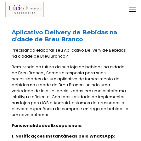
Aplicativo Delivery
de Bebidas na
cidade de Breu Branco
Precisando elaborar seu Aplicativo Delivery de Bebidas
na cidade de Breu Branco?
Bem-vindo ao futuro da sua loja de bebidas na cidade
de Breu Branco , Somos a resposta para suas
necessidades de um aplicativo de fornecimento de
bebidas na cidade de Breu Branco, unindo uma
variedade de lojas especializadas em uma plataforma
intuitiva e eficiente. Com possibilidade de implementar
nas lojas para iOS e Android, estamos determinados a
elevar a experiência de compra e entrega de bebidas a
um novo patamar.
Funcionalidades Excepcionais:
1. Notificações Instantâneas pelo WhatsApp
: