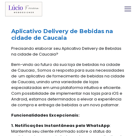
Aplicativo Delivery
de Bebidas na
cidade de Caucaia
Precisando elaborar seu Aplicativo Delivery de Bebidas
na cidade de Caucaia?
Bem-vindo ao futuro da sua loja de bebidas na cidade
de Caucaia , Somos a resposta para suas necessidades
de um aplicativo de fornecimento de bebidas na cidade
de Caucaia, unindo uma variedade de lojas
especializadas em uma plataforma intuitiva e eficiente.
Com possibilidade de implementar nas lojas para iOS e
Android, estamos determinados a elevar a experiência
de compra e entrega de bebidas a um novo patamar.
Funcionalidades Excepcionais:
1. Notificações Instantâneas pelo WhatsApp
:
Mantenha seu cliente informado sobre o status do