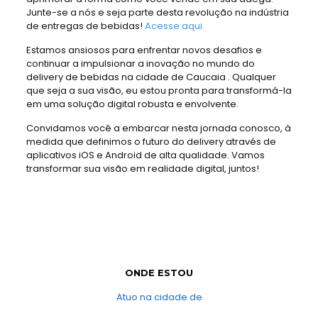
Junte-se a nós e seja parte desta revolução na indústria
de entregas de bebidas!
Acesse aqui.
Estamos ansiosos para enfrentar novos desafios e
continuar a impulsionar a inovação no mundo do
delivery de bebidas na cidade de Caucaia . Qualquer
que seja a sua visão, eu estou pronta para transformá-la
em uma solução digital robusta e envolvente.
Convidamos você a embarcar nesta jornada conosco, à
medida que definimos o futuro do delivery através de
aplicativos iOS e Android de alta qualidade. Vamos
transformar sua visão em realidade digital, juntos!
ONDE ESTOU
Atuo na cidade de