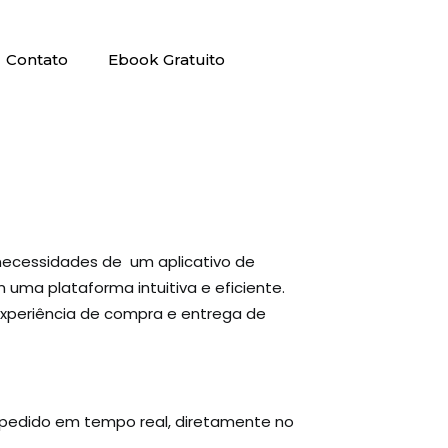
Contato
Ebook Gratuito
 necessidades de um aplicativo de
uma plataforma intuitiva e eficiente.
experiência de compra e entrega de
o pedido em tempo real, diretamente no