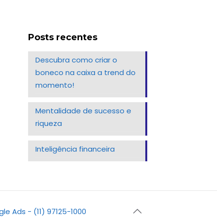
Posts recentes
Descubra como criar o
boneco na caixa a trend do
momento!
Mentalidade de sucesso e
riqueza
Inteligência financeira
gle Ads - (11) 97125-1000