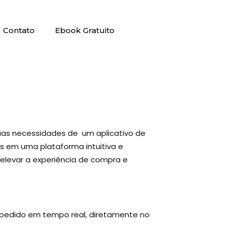
Contato
Ebook Gratuito
suas necessidades de um aplicativo de
s em uma plataforma intuitiva e
 elevar a experiência de compra e
o pedido em tempo real, diretamente no