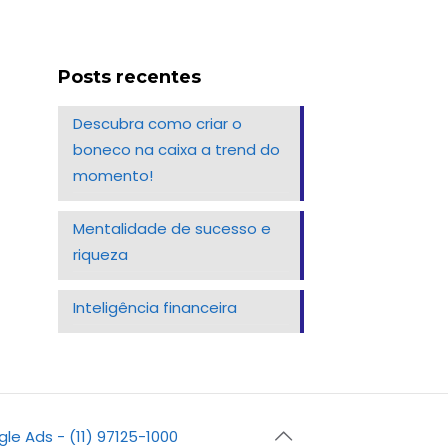
Posts recentes
Descubra como criar o
boneco na caixa a trend do
momento!
Mentalidade de sucesso e
riqueza
Inteligência financeira
gle Ads - (11) 97125-1000