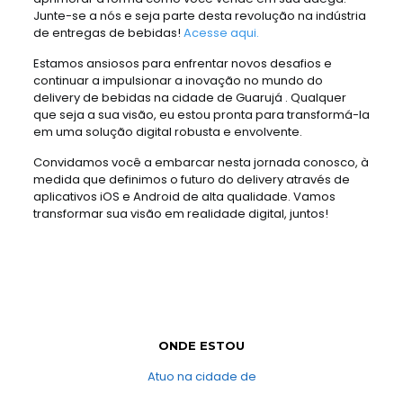
Junte-se a nós e seja parte desta revolução na indústria
de entregas de bebidas!
Acesse aqui.
Estamos ansiosos para enfrentar novos desafios e
continuar a impulsionar a inovação no mundo do
delivery de bebidas na cidade de Guarujá . Qualquer
que seja a sua visão, eu estou pronta para transformá-la
em uma solução digital robusta e envolvente.
Convidamos você a embarcar nesta jornada conosco, à
medida que definimos o futuro do delivery através de
aplicativos iOS e Android de alta qualidade. Vamos
transformar sua visão em realidade digital, juntos!
ONDE ESTOU
Atuo na cidade de