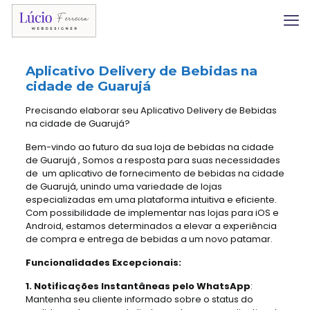
Aplicativo Delivery
de Bebidas na
cidade de Guarujá
Precisando elaborar seu Aplicativo Delivery de Bebidas
na cidade de Guarujá?
Bem-vindo ao futuro da sua loja de bebidas na cidade
de Guarujá , Somos a resposta para suas necessidades
de um aplicativo de fornecimento de bebidas na cidade
de Guarujá, unindo uma variedade de lojas
especializadas em uma plataforma intuitiva e eficiente.
Com possibilidade de implementar nas lojas para iOS e
Android, estamos determinados a elevar a experiência
de compra e entrega de bebidas a um novo patamar.
Funcionalidades Excepcionais:
1. Notificações Instantâneas pelo WhatsApp
:
Mantenha seu cliente informado sobre o status do