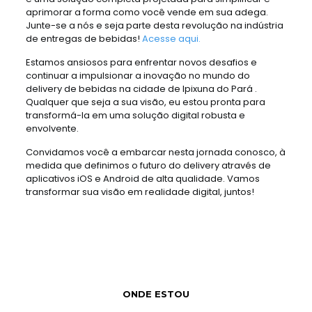
aprimorar a forma como você vende em sua adega.
Junte-se a nós e seja parte desta revolução na indústria
de entregas de bebidas!
Acesse aqui.
Estamos ansiosos para enfrentar novos desafios e
continuar a impulsionar a inovação no mundo do
delivery de bebidas na cidade de Ipixuna do Pará .
Qualquer que seja a sua visão, eu estou pronta para
transformá-la em uma solução digital robusta e
envolvente.
Convidamos você a embarcar nesta jornada conosco, à
medida que definimos o futuro do delivery através de
aplicativos iOS e Android de alta qualidade. Vamos
transformar sua visão em realidade digital, juntos!
ONDE ESTOU