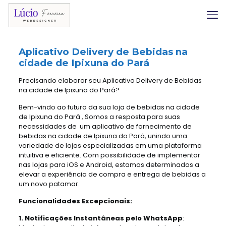
Aplicativo Delivery
de Bebidas na
cidade de Ipixuna do Pará
Precisando elaborar seu Aplicativo Delivery de Bebidas
na cidade de Ipixuna do Pará?
Bem-vindo ao futuro da sua loja de bebidas na cidade
de Ipixuna do Pará , Somos a resposta para suas
necessidades de um aplicativo de fornecimento de
bebidas na cidade de Ipixuna do Pará, unindo uma
variedade de lojas especializadas em uma plataforma
intuitiva e eficiente. Com possibilidade de implementar
nas lojas para iOS e Android, estamos determinados a
elevar a experiência de compra e entrega de bebidas a
um novo patamar.
Funcionalidades Excepcionais:
1. Notificações Instantâneas pelo WhatsApp
: