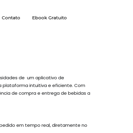
Contato
Ebook Gratuito
ssidades de um aplicativo de
plataforma intuitiva e eficiente. Com
iência de compra e entrega de bebidas a
o pedido em tempo real, diretamente no