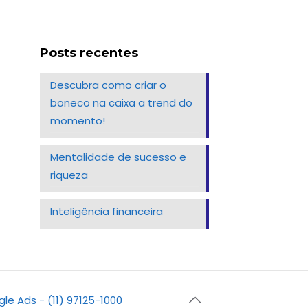
Posts recentes
Descubra como criar o
boneco na caixa a trend do
momento!
Mentalidade de sucesso e
riqueza
Inteligência financeira
gle Ads - (11) 97125-1000