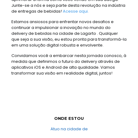
Junte-se a nós e seja parte desta revolução na indústria
de entregas de bebidas!
Acesse aqui.
Estamos ansiosos para enfrentar novos desafios e
continuar a impulsionar a inovação no mundo do
delivery de bebidas na cidade de Lagarto . Qualquer
que seja a sua visão, eu estou pronta para transformá-la
em uma solução digital robusta e envolvente.
Convidamos você a embarcar nesta jornada conosco, à
medida que definimos o futuro do delivery através de
aplicativos iOS e Android de alta qualidade. Vamos
transformar sua visão em realidade digital, juntos!
ONDE ESTOU
Atuo na cidade de