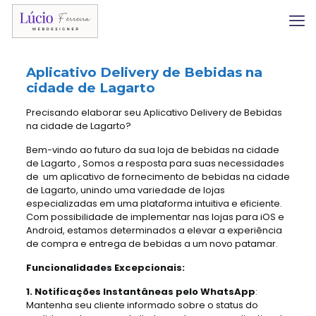
Aplicativo Delivery
de Bebidas na
cidade de Lagarto
Precisando elaborar seu Aplicativo Delivery de Bebidas
na cidade de Lagarto?
Bem-vindo ao futuro da sua loja de bebidas na cidade
de Lagarto , Somos a resposta para suas necessidades
de um aplicativo de fornecimento de bebidas na cidade
de Lagarto, unindo uma variedade de lojas
especializadas em uma plataforma intuitiva e eficiente.
Com possibilidade de implementar nas lojas para iOS e
Android, estamos determinados a elevar a experiência
de compra e entrega de bebidas a um novo patamar.
Funcionalidades Excepcionais:
1. Notificações Instantâneas pelo WhatsApp
:
Mantenha seu cliente informado sobre o status do