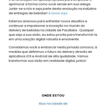
aprimorar a forma como você vende em sua adega.
Junte-se a nós e seja parte desta revolução na indústria
de entregas de bebidas!
Acesse aqui.
Estamos ansiosos para enfrentar novos desafios e
continuar a impulsionar a inovação no mundo do
delivery de bebidas na cidade de Pacatuba . Qualquer
que seja a sua visão, eu estou pronta para transformá-la
em uma solução digital robusta e envolvente.
Convidamos você a embarcar nesta jornada conosco, à
medida que definimos o futuro do delivery através de
aplicativos iOS e Android de alta qualidade. Vamos
transformar sua visão em realidade digital, juntos!
ONDE ESTOU
Atuo na cidade de