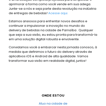
aprimorar a forma como você vende em sua adega.
Junte-se a nós e seja parte desta revolução na indústria
de entregas de bebidas!
Acesse aqui.
Estamos ansiosos para enfrentar novos desafios e
continuar a impulsionar a inovação no mundo do
delivery de bebidas na cidade de Parnaíba . Qualquer
que seja a sua visão, eu estou pronta para transformá-la
em uma solução digital robusta e envolvente.
Convidamos você a embarcar nesta jornada conosco, à
medida que definimos o futuro do delivery através de
aplicativos iOS e Android de alta qualidade. Vamos
transformar sua visão em realidade digital, juntos!
ONDE ESTOU
Atuo na cidade de