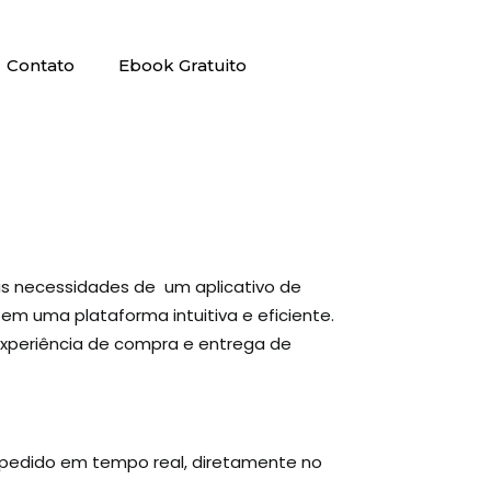
Contato
Ebook Gratuito
as necessidades de um aplicativo de
em uma plataforma intuitiva e eficiente.
experiência de compra e entrega de
o pedido em tempo real, diretamente no