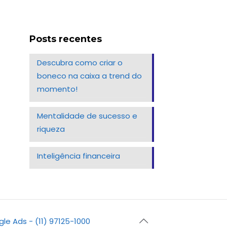
Posts recentes
Descubra como criar o
boneco na caixa a trend do
momento!
Mentalidade de sucesso e
riqueza
Inteligência financeira
gle Ads - (11) 97125-1000