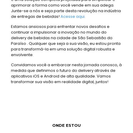
aprimorar a forma como você vende em sua adega.
Junte-se a nós e seja parte desta revolução na indústria
de entregas de bebidas!
Acesse aqui.
Estamos ansiosos para enfrentar novos desafios e
continuar a impulsionar a inovação no mundo do
delivery de bebidas na cidade de São Sebastião do
Paraíso . Qualquer que seja a sua visão, eu estou pronta
para transformá-la em uma solução digital robusta e
envolvente.
Convidamos você a embarcar nesta jornada conosco, à
medida que definimos o futuro do delivery através de
aplicativos iOS e Android de alta qualidade. Vamos
transformar sua visão em realidade digital, juntos!
ONDE ESTOU