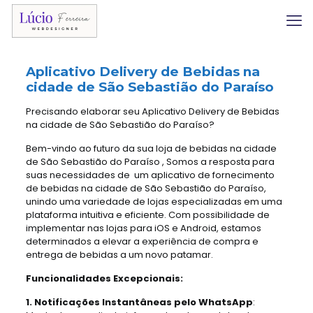
Aplicativo Delivery
de Bebidas na
cidade de São Sebastião do Paraíso
Precisando elaborar seu Aplicativo Delivery de Bebidas
na cidade de São Sebastião do Paraíso?
Bem-vindo ao futuro da sua loja de bebidas na cidade
de São Sebastião do Paraíso , Somos a resposta para
suas necessidades de um aplicativo de fornecimento
de bebidas na cidade de São Sebastião do Paraíso,
unindo uma variedade de lojas especializadas em uma
plataforma intuitiva e eficiente. Com possibilidade de
implementar nas lojas para iOS e Android, estamos
determinados a elevar a experiência de compra e
entrega de bebidas a um novo patamar.
Funcionalidades Excepcionais:
1. Notificações Instantâneas pelo WhatsApp
: