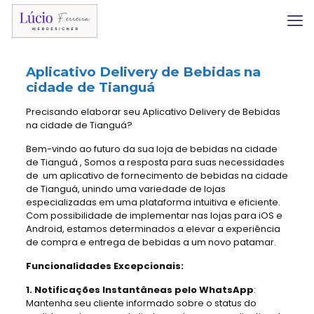
Aplicativo Delivery
de Bebidas na
cidade de Tianguá
Precisando elaborar seu Aplicativo Delivery de Bebidas
na cidade de Tianguá?
Bem-vindo ao futuro da sua loja de bebidas na cidade
de Tianguá , Somos a resposta para suas necessidades
de um aplicativo de fornecimento de bebidas na cidade
de Tianguá, unindo uma variedade de lojas
especializadas em uma plataforma intuitiva e eficiente.
Com possibilidade de implementar nas lojas para iOS e
Android, estamos determinados a elevar a experiência
de compra e entrega de bebidas a um novo patamar.
Funcionalidades Excepcionais:
1. Notificações Instantâneas pelo WhatsApp
:
Mantenha seu cliente informado sobre o status do