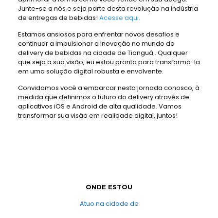
Junte-se a nós e seja parte desta revolução na indústria
de entregas de bebidas!
Acesse aqui.
Estamos ansiosos para enfrentar novos desafios e
continuar a impulsionar a inovação no mundo do
delivery de bebidas na cidade de Tianguá . Qualquer
que seja a sua visão, eu estou pronta para transformá-la
em uma solução digital robusta e envolvente.
Convidamos você a embarcar nesta jornada conosco, à
medida que definimos o futuro do delivery através de
aplicativos iOS e Android de alta qualidade. Vamos
transformar sua visão em realidade digital, juntos!
ONDE ESTOU
Atuo na cidade de