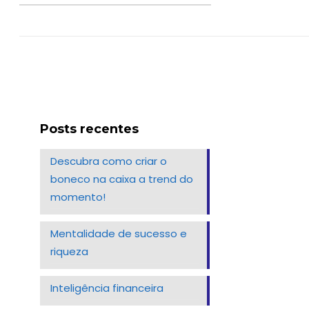
Posts recentes
Descubra como criar o
boneco na caixa a trend do
momento!
Mentalidade de sucesso e
riqueza
Inteligência financeira