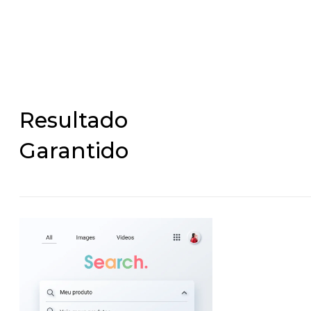
Resultado
Garantido