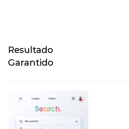
Resultado
Garantido