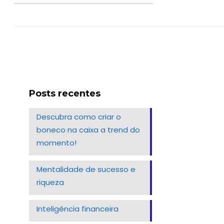
Posts recentes
Descubra como criar o
boneco na caixa a trend do
momento!
Mentalidade de sucesso e
riqueza
Inteligência financeira