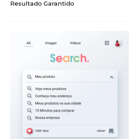
Resultado Garantido