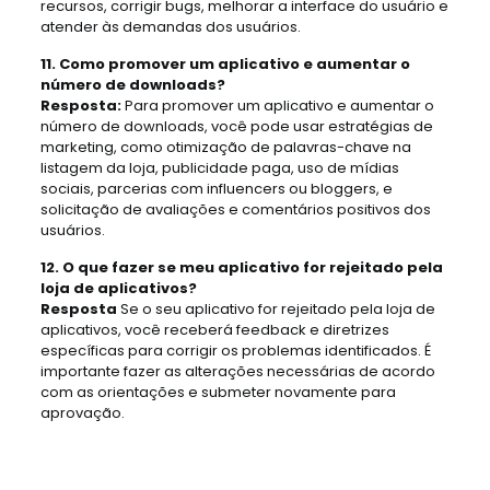
recursos, corrigir bugs, melhorar a interface do usuário e
atender às demandas dos usuários.
11. Como promover um aplicativo e aumentar o
número de downloads?
Resposta:
Para promover um aplicativo e aumentar o
número de downloads, você pode usar estratégias de
marketing, como otimização de palavras-chave na
listagem da loja, publicidade paga, uso de mídias
sociais, parcerias com influencers ou bloggers, e
solicitação de avaliações e comentários positivos dos
usuários.
12. O que fazer se meu aplicativo for rejeitado pela
loja de aplicativos?
Resposta
Se o seu aplicativo for rejeitado pela loja de
aplicativos, você receberá feedback e diretrizes
específicas para corrigir os problemas identificados. É
importante fazer as alterações necessárias de acordo
com as orientações e submeter novamente para
aprovação.