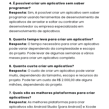
4. É possível criar um aplicativo sem saber
programar?
Resposta:
Sim, é possível criar um aplicativo sem saber
programar usando ferramentas de desenvolvimento de
aplicativos de arrastar e soltar ou contratar um
desenvolvedor ou empresa especializada em
desenvolvimento de aplicativos.
5. Quanto tempo leva para criar um aplicativo?
Resposta:
O tempo necessário para criar um aplicativo
pode variar dependendo da complexidade e escopo
do projeto. Pode levar de algumas semanas a vários
meses para criar um aplicativo completo.
6. Quanto custa criar um aplicativo?
Resposta:
O custo de criar um aplicativo pode variar
muito, dependendo do tamanho, escopo e recursos do
projeto. Pode ter um custo de R$ 2.000,00 ate alguns
milhões, dependendo do projeto.
7. Quais são as melhores plataformas para criar
aplicativos?
Resposta:
As melhores plataformas para criar
aplicativos são Android Studio (para Android) e Xcode