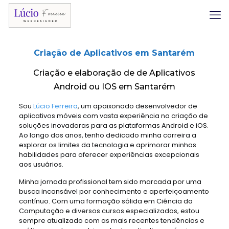
Criação de Aplicativos em Santarém
Criação e elaboração de de Aplicativos
Android ou IOS em Santarém
Sou
Lúcio Ferreira
, um apaixonado desenvolvedor de
aplicativos móveis com vasta experiência na criação de
soluções inovadoras para as plataformas Android e iOS.
Ao longo dos anos, tenho dedicado minha carreira a
explorar os limites da tecnologia e aprimorar minhas
habilidades para oferecer experiências excepcionais
aos usuários.
Minha jornada profissional tem sido marcada por uma
busca incansável por conhecimento e aperfeiçoamento
contínuo. Com uma formação sólida em Ciência da
Computação e diversos cursos especializados, estou
sempre atualizado com as mais recentes tendências e