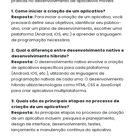
práticas no desenvolvimento de aplicativos móveis.
1. Como iniciar a criação de um aplicativo?
Resposta:
Para iniciar a criação de um aplicativo, você
precisará definir seus objetivos, identificar seu público-
alvo, criar um plano de desenvolvimento, escolher uma
plataforma (Android, iOS, etc.) e aprender a linguagem
de programação necessária.
2. Qual a diferença entre desenvolvimento nativo e
desenvolvimento híbrido?
Resposta:
O desenvolvimento nativo envolve a criação
de aplicativos específicos para cada plataforma
(Android, iOS, etc.), utilizando as linguagens de
programação nativas de cada uma. O desenvolvimento
híbrido utiliza tecnologias como HTML, CSS e JavaScript
para criar aplicativos multiplataforma.
3. Quais são as principais etapas no processo de
criação de um aplicativo?
Resposta:
As principais etapas no processo de criação
de um aplicativo incluem: pesquisa e planejamento,
design de interface, desenvolvimento, testes,
lançamento e manutenção contínua do aplicativo.