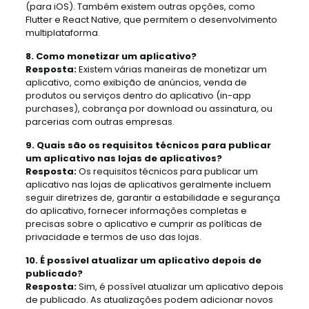
(para iOS). Também existem outras opções, como
Flutter e React Native, que permitem o desenvolvimento
multiplataforma.
8. Como monetizar um aplicativo?
Resposta:
Existem várias maneiras de monetizar um
aplicativo, como exibição de anúncios, venda de
produtos ou serviços dentro do aplicativo (in-app
purchases), cobrança por download ou assinatura, ou
parcerias com outras empresas.
9. Quais são os requisitos técnicos para publicar
um aplicativo nas lojas de aplicativos?
Resposta:
Os requisitos técnicos para publicar um
aplicativo nas lojas de aplicativos geralmente incluem
seguir diretrizes de, garantir a estabilidade e segurança
do aplicativo, fornecer informações completas e
precisas sobre o aplicativo e cumprir as políticas de
privacidade e termos de uso das lojas.
10. É possível atualizar um aplicativo depois de
publicado?
Resposta:
Sim, é possível atualizar um aplicativo depois
de publicado. As atualizações podem adicionar novos