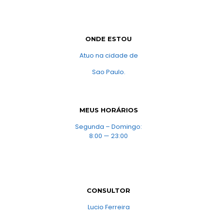
ONDE ESTOU
Atuo na cidade de
Sao Paulo.
MEUS HORÁRIOS
Segunda – Domingo:
8:00 — 23:00
CONSULTOR
Lucio Ferreira