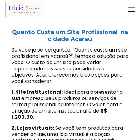
Quanto Custa um Site Profissional na
cidade Acaraú
Se você já se perguntou: “Quanto custa um site
profissional em Acaraú?”, temos a solução para
você. O custo de um site pode variar
dependendo das suas necessidades e
objetivos. Aqui, oferecemos três opções para
você considerar:
1. Site Institucional:
Ideal para apresentar a
sua empresa, seus produtos ou serviços de
forma profissional na internet. O valor para a
criação de um site institucional é de
R$
1.200,00
.
2. Lojas virtuais:
Se você tem produtos para
vender online, uma loja virtual é a opção