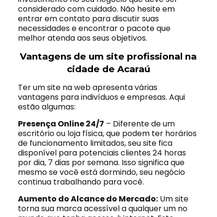
considerado com cuidado. Não hesite em
entrar em contato para discutir suas
necessidades e encontrar o pacote que
melhor atenda aos seus objetivos.
Vantagens de um site profissional na
cidade de Acaraú
Ter um site na web apresenta várias
vantagens para indivíduos e empresas. Aqui
estão algumas:
Presença Online 24/7
– Diferente de um
escritório ou loja física, que podem ter horários
de funcionamento limitados, seu site fica
disponível para potenciais clientes 24 horas
por dia, 7 dias por semana. Isso significa que
mesmo se você está dormindo, seu negócio
continua trabalhando para você.
Aumento do Alcance do Mercado:
Um site
torna sua marca acessível a qualquer um no