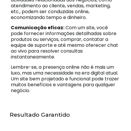
atendimento ao cliente, vendas, marketing,
etc., podem ser conduzidas online,
economizando tempo e dinheiro.
Comunicação eficaz:
Com um site, você
pode fornecer informações detalhadas sobre
produtos ou serviços, comprar, contatar a
equipe de suporte e até mesmo oferecer chat
ao vivo para resolver consultas
instantaneamente.
Lembre-se, a presença online não é mais um
luxo, mas uma necessidade na era digital atual.
Um site bem projetado e funcional pode trazer
muitos benefícios e vantagens para qualquer
negócio.
Resultado Garantido