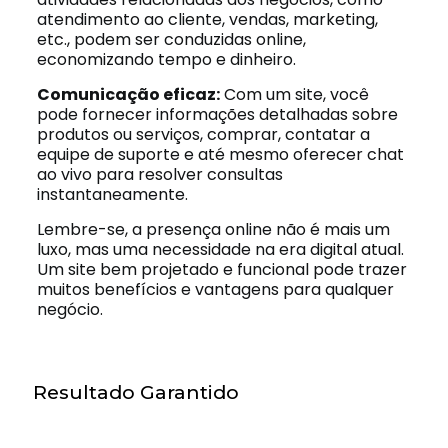
atendimento ao cliente, vendas, marketing,
etc., podem ser conduzidas online,
economizando tempo e dinheiro.
Comunicação eficaz:
Com um site, você
pode fornecer informações detalhadas sobre
produtos ou serviços, comprar, contatar a
equipe de suporte e até mesmo oferecer chat
ao vivo para resolver consultas
instantaneamente.
Lembre-se, a presença online não é mais um
luxo, mas uma necessidade na era digital atual.
Um site bem projetado e funcional pode trazer
muitos benefícios e vantagens para qualquer
negócio.
Resultado Garantido