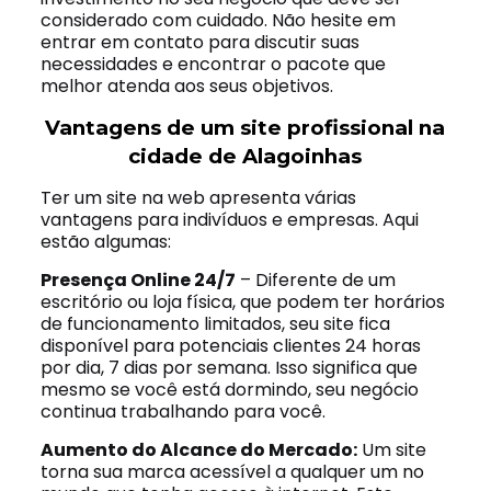
considerado com cuidado. Não hesite em
entrar em contato para discutir suas
necessidades e encontrar o pacote que
melhor atenda aos seus objetivos.
Vantagens de um site profissional na
cidade de Alagoinhas
Ter um site na web apresenta várias
vantagens para indivíduos e empresas. Aqui
estão algumas:
Presença Online 24/7
– Diferente de um
escritório ou loja física, que podem ter horários
de funcionamento limitados, seu site fica
disponível para potenciais clientes 24 horas
por dia, 7 dias por semana. Isso significa que
mesmo se você está dormindo, seu negócio
continua trabalhando para você.
Aumento do Alcance do Mercado:
Um site
torna sua marca acessível a qualquer um no