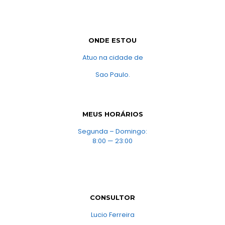
ONDE ESTOU
Atuo na cidade de
Sao Paulo.
MEUS HORÁRIOS
Segunda – Domingo:
8:00 — 23:00
CONSULTOR
Lucio Ferreira