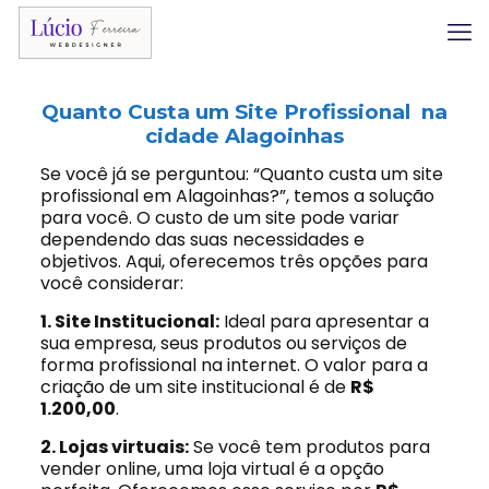
Quanto Custa um Site Profissional na
cidade Alagoinhas
Se você já se perguntou: “Quanto custa um site
profissional em Alagoinhas?”, temos a solução
para você. O custo de um site pode variar
dependendo das suas necessidades e
objetivos. Aqui, oferecemos três opções para
você considerar:
1. Site Institucional:
Ideal para apresentar a
sua empresa, seus produtos ou serviços de
forma profissional na internet. O valor para a
criação de um site institucional é de
R$
1.200,00
.
2. Lojas virtuais:
Se você tem produtos para
vender online, uma loja virtual é a opção