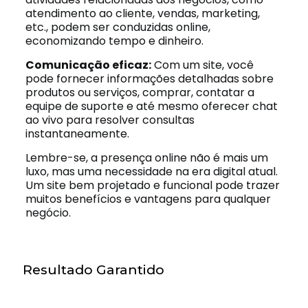
atendimento ao cliente, vendas, marketing,
etc., podem ser conduzidas online,
economizando tempo e dinheiro.
Comunicação eficaz:
Com um site, você
pode fornecer informações detalhadas sobre
produtos ou serviços, comprar, contatar a
equipe de suporte e até mesmo oferecer chat
ao vivo para resolver consultas
instantaneamente.
Lembre-se, a presença online não é mais um
luxo, mas uma necessidade na era digital atual.
Um site bem projetado e funcional pode trazer
muitos benefícios e vantagens para qualquer
negócio.
Resultado Garantido