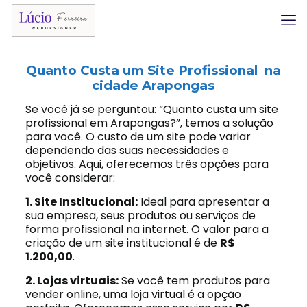
Quanto Custa um Site Profissional na
cidade Arapongas
Se você já se perguntou: “Quanto custa um site
profissional em Arapongas?”, temos a solução
para você. O custo de um site pode variar
dependendo das suas necessidades e
objetivos. Aqui, oferecemos três opções para
você considerar:
1. Site Institucional:
Ideal para apresentar a
sua empresa, seus produtos ou serviços de
forma profissional na internet. O valor para a
criação de um site institucional é de
R$
1.200,00
.
2. Lojas virtuais:
Se você tem produtos para
vender online, uma loja virtual é a opção