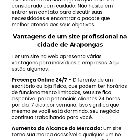
considerado com cuidado. Não hesite em
entrar em contato para discutir suas
necessidades e encontrar o pacote que
melhor atenda aos seus objetivos.
Vantagens de um site profissional na
cidade de Arapongas
Ter um site na web apresenta várias
vantagens para indivíduos e empresas. Aqui
estão algumas:
Presença Online 24/7
– Diferente de um
escritório ou loja física, que podem ter horários
de funcionamento limitados, seu site fica
disponível para potenciais clientes 24 horas
por dia, 7 dias por semana. Isso significa que
mesmo se você está dormindo, seu negócio
continua trabalhando para você.
Aumento do Alcance do Mercado:
Um site
torna sua marca acessível a qualquer um no