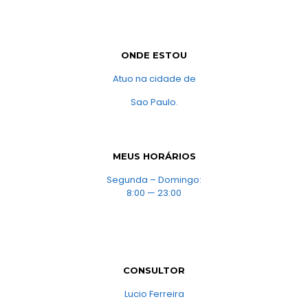
ONDE ESTOU
Atuo na cidade de
Sao Paulo.
MEUS HORÁRIOS
Segunda – Domingo:
8:00 — 23:00
CONSULTOR
Lucio Ferreira