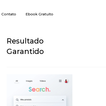
Contato
Ebook Gratuito
Resultado
Garantido