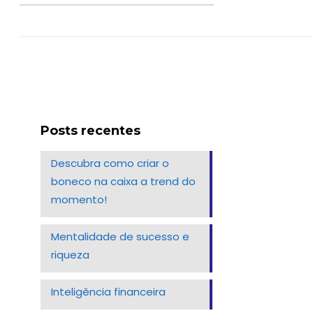
Posts recentes
Descubra como criar o
boneco na caixa a trend do
momento!
Mentalidade de sucesso e
riqueza
Inteligência financeira