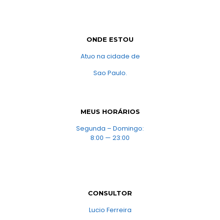
ONDE ESTOU
Atuo na cidade de
Sao Paulo.
MEUS HORÁRIOS
Segunda – Domingo:
8:00 — 23:00
CONSULTOR
Lucio Ferreira