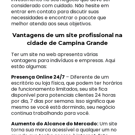
considerado com cuidado. Não hesite em
entrar em contato para discutir suas
necessidades e encontrar o pacote que
melhor atenda aos seus objetivos.
Vantagens de um site profissional na
cidade de Campina Grande
Ter um site na web apresenta várias
vantagens para indivíduos e empresas. Aqui
estão algumas:
Presença Online 24/7
– Diferente de um
escritório ou loja física, que podem ter horários
de funcionamento limitados, seu site fica
disponível para potenciais clientes 24 horas
por dia, 7 dias por semana. Isso significa que
mesmo se você está dormindo, seu negócio
continua trabalhando para você.
Aumento do Alcance do Mercado:
Um site
torna sua marca acessível a qualquer um no