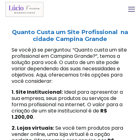
Quanto Custa um Site Profissional na
cidade Campina Grande
Se você já se perguntou: “Quanto custa um site
profissional em Campina Grande?”, temos a
solução para você. O custo de um site pode
variar dependendo das suas necessidades e
objetivos. Aqui, oferecemos três opções para
você considerar:
1. Site Institucional:
Ideal para apresentar a
sua empresa, seus produtos ou serviços de
forma profissional na internet. O valor para a
criação de um site institucional é de
R$
1.200,00
.
2. Lojas virtuais:
Se você tem produtos para
vender online, uma loja virtual é a opção