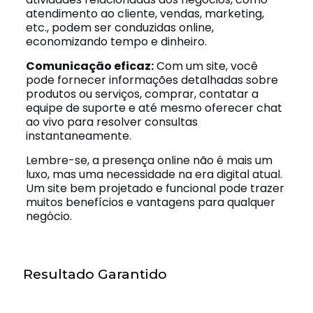
atendimento ao cliente, vendas, marketing,
etc., podem ser conduzidas online,
economizando tempo e dinheiro.
Comunicação eficaz:
Com um site, você
pode fornecer informações detalhadas sobre
produtos ou serviços, comprar, contatar a
equipe de suporte e até mesmo oferecer chat
ao vivo para resolver consultas
instantaneamente.
Lembre-se, a presença online não é mais um
luxo, mas uma necessidade na era digital atual.
Um site bem projetado e funcional pode trazer
muitos benefícios e vantagens para qualquer
negócio.
Resultado Garantido