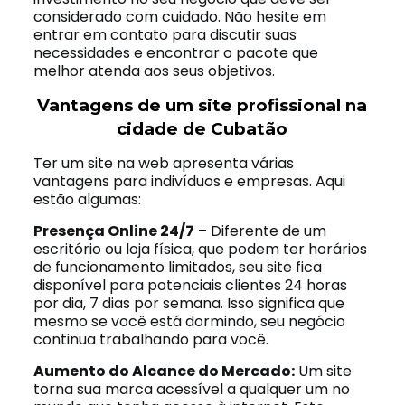
considerado com cuidado. Não hesite em
entrar em contato para discutir suas
necessidades e encontrar o pacote que
melhor atenda aos seus objetivos.
Vantagens de um site profissional na
cidade de Cubatão
Ter um site na web apresenta várias
vantagens para indivíduos e empresas. Aqui
estão algumas:
Presença Online 24/7
– Diferente de um
escritório ou loja física, que podem ter horários
de funcionamento limitados, seu site fica
disponível para potenciais clientes 24 horas
por dia, 7 dias por semana. Isso significa que
mesmo se você está dormindo, seu negócio
continua trabalhando para você.
Aumento do Alcance do Mercado:
Um site
torna sua marca acessível a qualquer um no