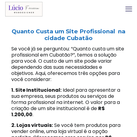
Quanto Custa um Site Profissional na
cidade Cubatão
Se você já se perguntou: “Quanto custa um site
profissional em Cubatão?”, temos a solução
para você. O custo de um site pode variar
dependendo das suas necessidades e
objetivos. Aqui, oferecemos três opções para
você considerar:
1. Site Institucional:
Ideal para apresentar a
sua empresa, seus produtos ou serviços de
forma profissional na internet. O valor para a
criação de um site institucional é de
R$
1.200,00
.
2. Lojas virtuais:
Se você tem produtos para
vender online, uma loja virtual é a opção