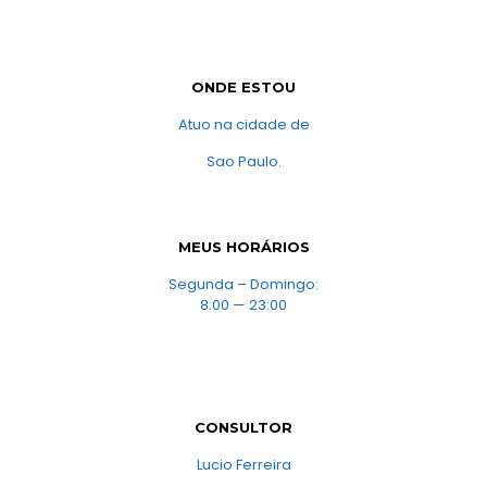
ONDE ESTOU
Atuo na cidade de
Sao Paulo.
MEUS HORÁRIOS
Segunda – Domingo:
8:00 — 23:00
CONSULTOR
Lucio Ferreira