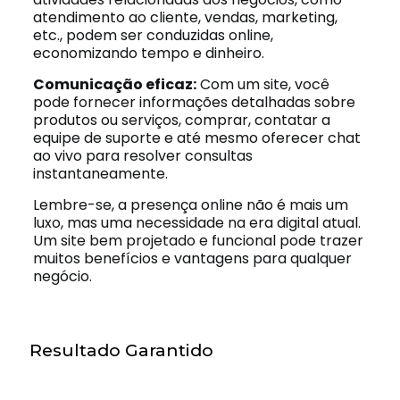
atendimento ao cliente, vendas, marketing,
etc., podem ser conduzidas online,
economizando tempo e dinheiro.
Comunicação eficaz:
Com um site, você
pode fornecer informações detalhadas sobre
produtos ou serviços, comprar, contatar a
equipe de suporte e até mesmo oferecer chat
ao vivo para resolver consultas
instantaneamente.
Lembre-se, a presença online não é mais um
luxo, mas uma necessidade na era digital atual.
Um site bem projetado e funcional pode trazer
muitos benefícios e vantagens para qualquer
negócio.
Resultado Garantido