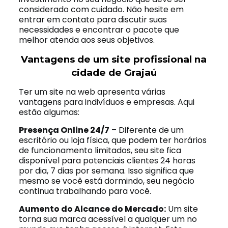
considerado com cuidado. Não hesite em
entrar em contato para discutir suas
necessidades e encontrar o pacote que
melhor atenda aos seus objetivos.
Vantagens de um site profissional na
cidade de Grajaú
Ter um site na web apresenta várias
vantagens para indivíduos e empresas. Aqui
estão algumas:
Presença Online 24/7
– Diferente de um
escritório ou loja física, que podem ter horários
de funcionamento limitados, seu site fica
disponível para potenciais clientes 24 horas
por dia, 7 dias por semana. Isso significa que
mesmo se você está dormindo, seu negócio
continua trabalhando para você.
Aumento do Alcance do Mercado:
Um site
torna sua marca acessível a qualquer um no