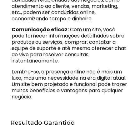
atendimento ao cliente, vendas, marketing,
etc., podem ser conduzidas online,
economizando tempo e dinheiro.
Comunicação eficaz:
Com um site, você
pode fornecer informações detalhadas sobre
produtos ou serviços, comprar, contatar a
equipe de suporte e até mesmo oferecer chat
ao vivo para resolver consultas
instantaneamente.
Lembre-se, a presença online não é mais um
luxo, mas uma necessidade na era digital atual.
Um site bem projetado e funcional pode trazer
muitos benefícios e vantagens para qualquer
negócio.
Resultado Garantido