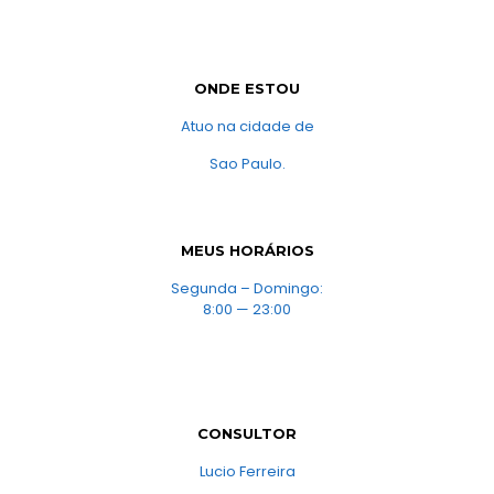
ONDE ESTOU
Atuo na cidade de
Sao Paulo.
MEUS HORÁRIOS
Segunda – Domingo:
8:00 — 23:00
CONSULTOR
Lucio Ferreira