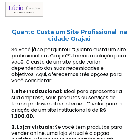
Quanto Custa um Site Profissional na
cidade Grajaú
Se você já se perguntou: “Quanto custa um site
profissional em Grajaú?”, temos a solução para
você. O custo de um site pode variar
dependendo das suas necessidades e
objetivos. Aqui, oferecemos três opções para
você considerar:
1. Site Institucional:
Ideal para apresentar a
sua empresa, seus produtos ou serviços de
forma profissional na internet. O valor para a
criação de um site institucional é de
R$
1.200,00
.
2. Lojas virtuais:
Se você tem produtos para
vender online, uma loja virtual é a opção