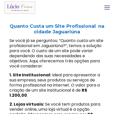
Quanto Custa um Site Profissional na
cidade Jaguariúna
Se você já se perguntou: “Quanto custa um site
profissional em Jaguariúna?”, temos a solução
para você. O custo de um site pode variar
dependendo das suas necessidades e
objetivos. Aqui, oferecemos três opções para
você considerar:
1. Site Institucional:
Ideal para apresentar a
sua empresa, seus produtos ou serviços de
forma profissional na internet. O valor para a
criação de um site institucional é de
R$
1.200,00
.
2. Lojas virtuais:
Se você tem produtos para
vender online, uma loja virtual é a opção