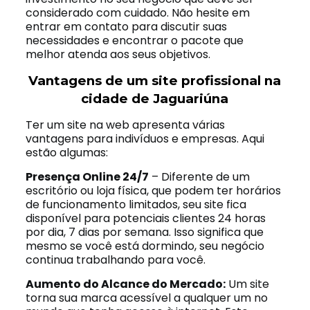
considerado com cuidado. Não hesite em
entrar em contato para discutir suas
necessidades e encontrar o pacote que
melhor atenda aos seus objetivos.
Vantagens de um site profissional na
cidade de Jaguariúna
Ter um site na web apresenta várias
vantagens para indivíduos e empresas. Aqui
estão algumas:
Presença Online 24/7
– Diferente de um
escritório ou loja física, que podem ter horários
de funcionamento limitados, seu site fica
disponível para potenciais clientes 24 horas
por dia, 7 dias por semana. Isso significa que
mesmo se você está dormindo, seu negócio
continua trabalhando para você.
Aumento do Alcance do Mercado:
Um site
torna sua marca acessível a qualquer um no