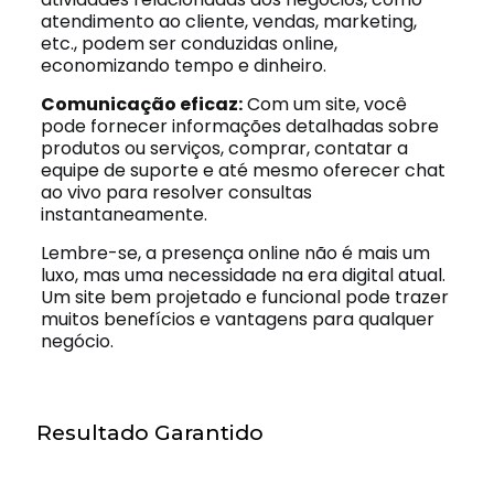
atendimento ao cliente, vendas, marketing,
etc., podem ser conduzidas online,
economizando tempo e dinheiro.
Comunicação eficaz:
Com um site, você
pode fornecer informações detalhadas sobre
produtos ou serviços, comprar, contatar a
equipe de suporte e até mesmo oferecer chat
ao vivo para resolver consultas
instantaneamente.
Lembre-se, a presença online não é mais um
luxo, mas uma necessidade na era digital atual.
Um site bem projetado e funcional pode trazer
muitos benefícios e vantagens para qualquer
negócio.
Resultado Garantido