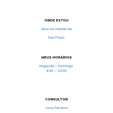
ONDE ESTOU
Atuo na cidade de
Sao Paulo.
MEUS HORÁRIOS
Segunda – Domingo:
8:00 — 23:00
CONSULTOR
Lucio Ferreira