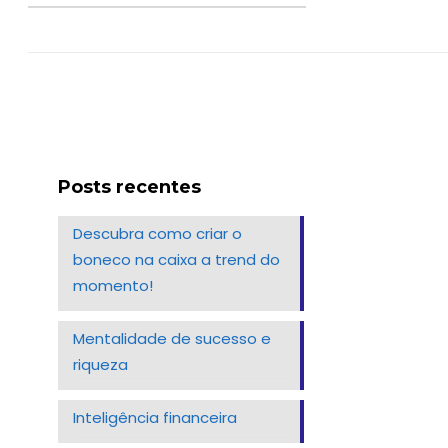
Posts recentes
Descubra como criar o
boneco na caixa a trend do
momento!
Mentalidade de sucesso e
riqueza
Inteligência financeira