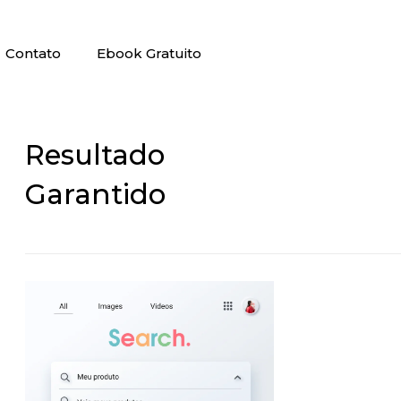
Contato
Ebook Gratuito
Resultado
Garantido