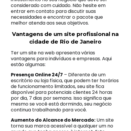
considerado com cuidado. Não hesite em
entrar em contato para discutir suas
necessidades e encontrar o pacote que
melhor atenda aos seus objetivos.
Vantagens de um site profissional na
cidade de Rio de Janeiro
Ter um site na web apresenta várias
vantagens para indivíduos e empresas. Aqui
estão algumas:
Presença Online 24/7
– Diferente de um
escritório ou loja física, que podem ter horários
de funcionamento limitados, seu site fica
disponível para potenciais clientes 24 horas
por dia, 7 dias por semana. Isso significa que
mesmo se você está dormindo, seu negócio
continua trabalhando para você.
Aumento do Alcance do Mercado:
Um site
torna sua marca acessível a qualquer um no