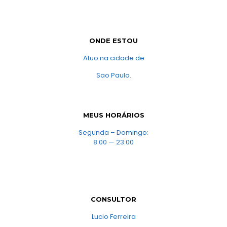
ONDE ESTOU
Atuo na cidade de
Sao Paulo.
MEUS HORÁRIOS
Segunda – Domingo:
8:00 — 23:00
CONSULTOR
Lucio Ferreira