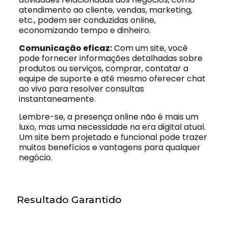
atendimento ao cliente, vendas, marketing,
etc., podem ser conduzidas online,
economizando tempo e dinheiro.
Comunicação eficaz:
Com um site, você
pode fornecer informações detalhadas sobre
produtos ou serviços, comprar, contatar a
equipe de suporte e até mesmo oferecer chat
ao vivo para resolver consultas
instantaneamente.
Lembre-se, a presença online não é mais um
luxo, mas uma necessidade na era digital atual.
Um site bem projetado e funcional pode trazer
muitos benefícios e vantagens para qualquer
negócio.
Resultado Garantido