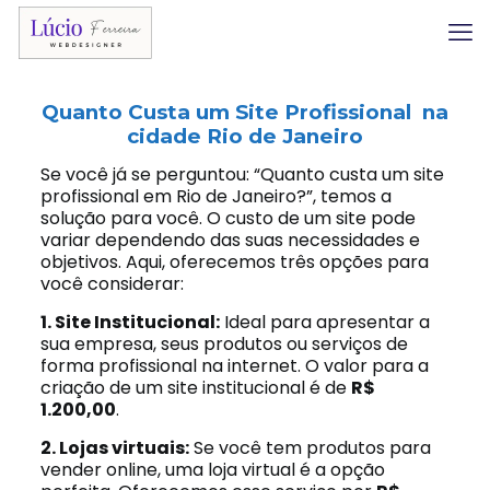
Quanto Custa um Site Profissional na
cidade Rio de Janeiro
Se você já se perguntou: “Quanto custa um site
profissional em Rio de Janeiro?”, temos a
solução para você. O custo de um site pode
variar dependendo das suas necessidades e
objetivos. Aqui, oferecemos três opções para
você considerar:
1. Site Institucional:
Ideal para apresentar a
sua empresa, seus produtos ou serviços de
forma profissional na internet. O valor para a
criação de um site institucional é de
R$
1.200,00
.
2. Lojas virtuais:
Se você tem produtos para
vender online, uma loja virtual é a opção