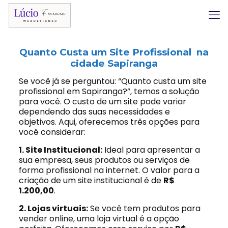
Quanto Custa um Site Profissional na
cidade Sapiranga
Se você já se perguntou: “Quanto custa um site
profissional em Sapiranga?”, temos a solução
para você. O custo de um site pode variar
dependendo das suas necessidades e
objetivos. Aqui, oferecemos três opções para
você considerar:
1. Site Institucional:
Ideal para apresentar a
sua empresa, seus produtos ou serviços de
forma profissional na internet. O valor para a
criação de um site institucional é de
R$
1.200,00
.
2. Lojas virtuais:
Se você tem produtos para
vender online, uma loja virtual é a opção