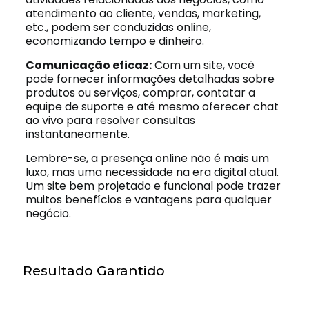
atendimento ao cliente, vendas, marketing,
etc., podem ser conduzidas online,
economizando tempo e dinheiro.
Comunicação eficaz:
Com um site, você
pode fornecer informações detalhadas sobre
produtos ou serviços, comprar, contatar a
equipe de suporte e até mesmo oferecer chat
ao vivo para resolver consultas
instantaneamente.
Lembre-se, a presença online não é mais um
luxo, mas uma necessidade na era digital atual.
Um site bem projetado e funcional pode trazer
muitos benefícios e vantagens para qualquer
negócio.
Resultado Garantido