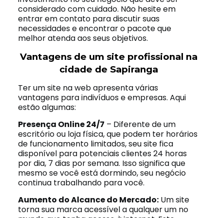
considerado com cuidado. Não hesite em
entrar em contato para discutir suas
necessidades e encontrar o pacote que
melhor atenda aos seus objetivos.
Vantagens de um site profissional na
cidade de Sapiranga
Ter um site na web apresenta várias
vantagens para indivíduos e empresas. Aqui
estão algumas:
Presença Online 24/7
– Diferente de um
escritório ou loja física, que podem ter horários
de funcionamento limitados, seu site fica
disponível para potenciais clientes 24 horas
por dia, 7 dias por semana. Isso significa que
mesmo se você está dormindo, seu negócio
continua trabalhando para você.
Aumento do Alcance do Mercado:
Um site
torna sua marca acessível a qualquer um no