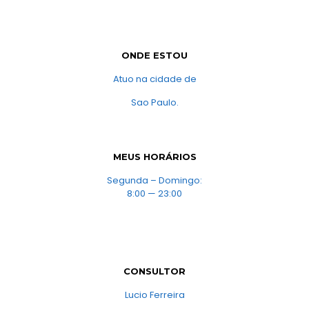
ONDE ESTOU
Atuo na cidade de
Sao Paulo.
MEUS HORÁRIOS
Segunda – Domingo:
8:00 — 23:00
CONSULTOR
Lucio Ferreira