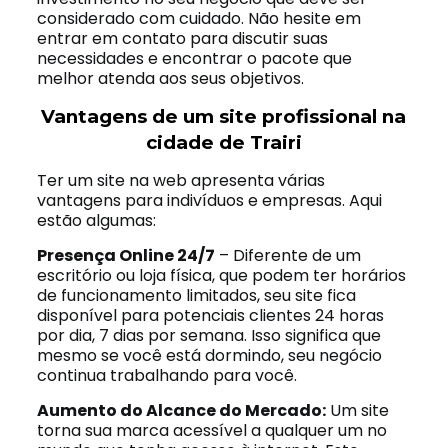
considerado com cuidado. Não hesite em
entrar em contato para discutir suas
necessidades e encontrar o pacote que
melhor atenda aos seus objetivos.
Vantagens de um site profissional na
cidade de Trairi
Ter um site na web apresenta várias
vantagens para indivíduos e empresas. Aqui
estão algumas:
Presença Online 24/7
– Diferente de um
escritório ou loja física, que podem ter horários
de funcionamento limitados, seu site fica
disponível para potenciais clientes 24 horas
por dia, 7 dias por semana. Isso significa que
mesmo se você está dormindo, seu negócio
continua trabalhando para você.
Aumento do Alcance do Mercado:
Um site
torna sua marca acessível a qualquer um no