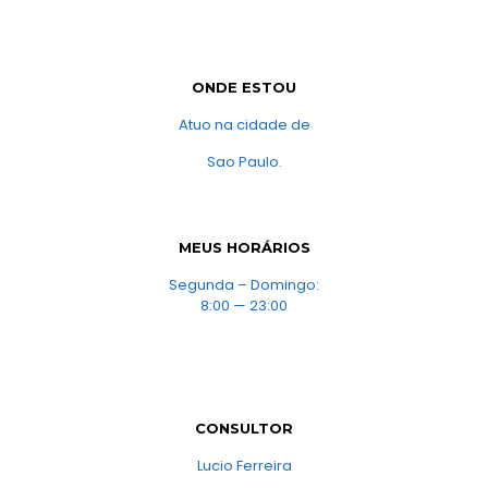
ONDE ESTOU
Atuo na cidade de
Sao Paulo.
MEUS HORÁRIOS
Segunda – Domingo:
8:00 — 23:00
CONSULTOR
Lucio Ferreira