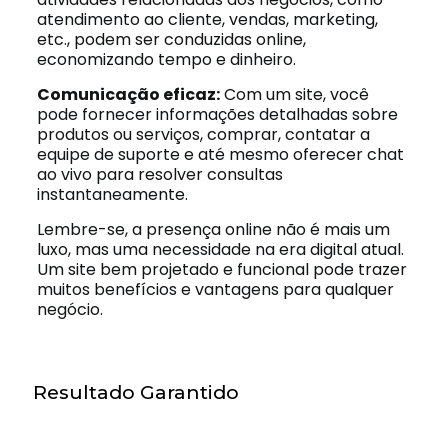
atendimento ao cliente, vendas, marketing,
etc., podem ser conduzidas online,
economizando tempo e dinheiro.
Comunicação eficaz:
Com um site, você
pode fornecer informações detalhadas sobre
produtos ou serviços, comprar, contatar a
equipe de suporte e até mesmo oferecer chat
ao vivo para resolver consultas
instantaneamente.
Lembre-se, a presença online não é mais um
luxo, mas uma necessidade na era digital atual.
Um site bem projetado e funcional pode trazer
muitos benefícios e vantagens para qualquer
negócio.
Resultado Garantido