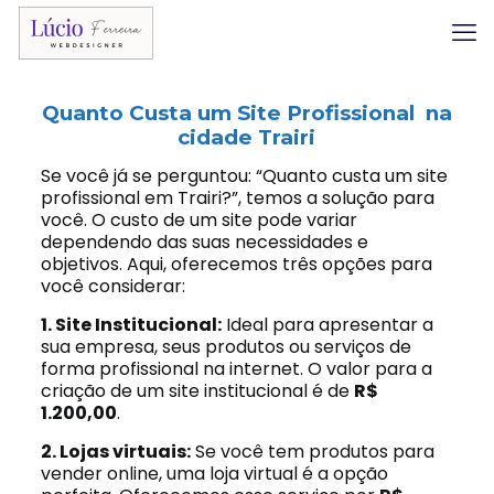
Quanto Custa um Site Profissional na
cidade Trairi
Se você já se perguntou: “Quanto custa um site
profissional em Trairi?”, temos a solução para
você. O custo de um site pode variar
dependendo das suas necessidades e
objetivos. Aqui, oferecemos três opções para
você considerar:
1. Site Institucional:
Ideal para apresentar a
sua empresa, seus produtos ou serviços de
forma profissional na internet. O valor para a
criação de um site institucional é de
R$
1.200,00
.
2. Lojas virtuais:
Se você tem produtos para
vender online, uma loja virtual é a opção