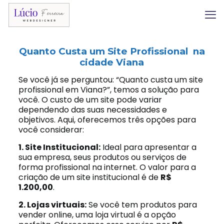
Quanto Custa um Site Profissional na
cidade Viana
Se você já se perguntou: “Quanto custa um site
profissional em Viana?”, temos a solução para
você. O custo de um site pode variar
dependendo das suas necessidades e
objetivos. Aqui, oferecemos três opções para
você considerar:
1. Site Institucional:
Ideal para apresentar a
sua empresa, seus produtos ou serviços de
forma profissional na internet. O valor para a
criação de um site institucional é de
R$
1.200,00
.
2. Lojas virtuais:
Se você tem produtos para
vender online, uma loja virtual é a opção