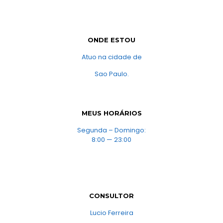
ONDE ESTOU
Atuo na cidade de
Sao Paulo.
MEUS HORÁRIOS
Segunda – Domingo:
8:00 — 23:00
CONSULTOR
Lucio Ferreira