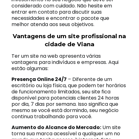
considerado com cuidado. Não hesite em
entrar em contato para discutir suas
necessidades e encontrar o pacote que
melhor atenda aos seus objetivos.
Vantagens de um site profissional na
cidade de Viana
Ter um site na web apresenta várias
vantagens para indivíduos e empresas. Aqui
estão algumas:
Presença Online 24/7
– Diferente de um
escritório ou loja física, que podem ter horários
de funcionamento limitados, seu site fica
disponível para potenciais clientes 24 horas
por dia, 7 dias por semana. Isso significa que
mesmo se você está dormindo, seu negócio
continua trabalhando para você.
Aumento do Alcance do Mercado:
Um site
torna sua marca acessível a qualquer um no