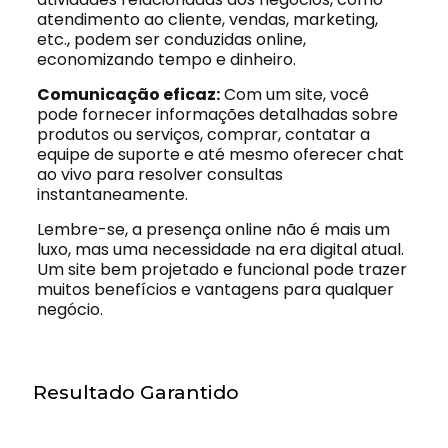
atendimento ao cliente, vendas, marketing,
etc., podem ser conduzidas online,
economizando tempo e dinheiro.
Comunicação eficaz:
Com um site, você
pode fornecer informações detalhadas sobre
produtos ou serviços, comprar, contatar a
equipe de suporte e até mesmo oferecer chat
ao vivo para resolver consultas
instantaneamente.
Lembre-se, a presença online não é mais um
luxo, mas uma necessidade na era digital atual.
Um site bem projetado e funcional pode trazer
muitos benefícios e vantagens para qualquer
negócio.
Resultado Garantido