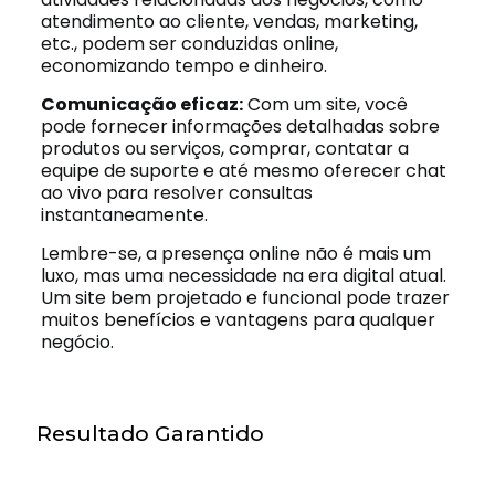
atendimento ao cliente, vendas, marketing,
etc., podem ser conduzidas online,
economizando tempo e dinheiro.
Comunicação eficaz:
Com um site, você
pode fornecer informações detalhadas sobre
produtos ou serviços, comprar, contatar a
equipe de suporte e até mesmo oferecer chat
ao vivo para resolver consultas
instantaneamente.
Lembre-se, a presença online não é mais um
luxo, mas uma necessidade na era digital atual.
Um site bem projetado e funcional pode trazer
muitos benefícios e vantagens para qualquer
negócio.
Resultado Garantido