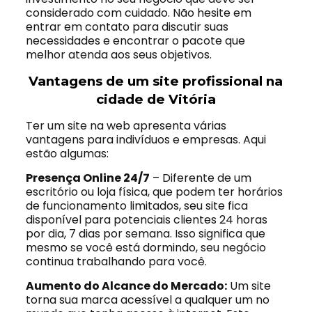
considerado com cuidado. Não hesite em
entrar em contato para discutir suas
necessidades e encontrar o pacote que
melhor atenda aos seus objetivos.
Vantagens de um site profissional na
cidade de Vitória
Ter um site na web apresenta várias
vantagens para indivíduos e empresas. Aqui
estão algumas:
Presença Online 24/7
– Diferente de um
escritório ou loja física, que podem ter horários
de funcionamento limitados, seu site fica
disponível para potenciais clientes 24 horas
por dia, 7 dias por semana. Isso significa que
mesmo se você está dormindo, seu negócio
continua trabalhando para você.
Aumento do Alcance do Mercado:
Um site
torna sua marca acessível a qualquer um no