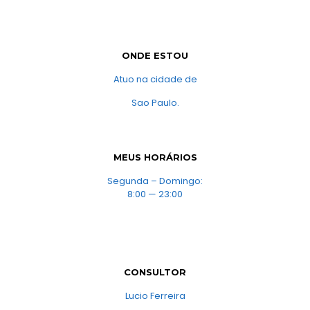
ONDE ESTOU
Atuo na cidade de
Sao Paulo.
MEUS HORÁRIOS
Segunda – Domingo:
8:00 — 23:00
CONSULTOR
Lucio Ferreira