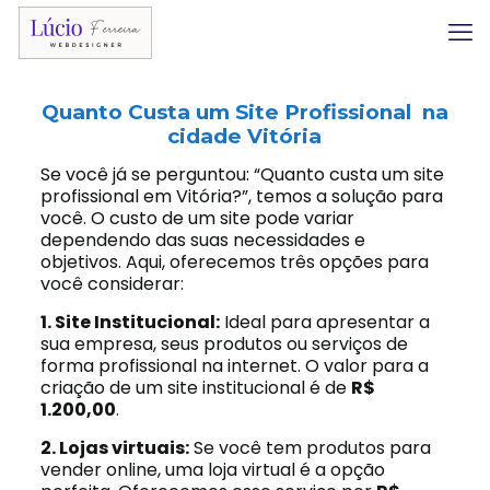
Quanto Custa um Site Profissional na
cidade Vitória
Se você já se perguntou: “Quanto custa um site
profissional em Vitória?”, temos a solução para
você. O custo de um site pode variar
dependendo das suas necessidades e
objetivos. Aqui, oferecemos três opções para
você considerar:
1. Site Institucional:
Ideal para apresentar a
sua empresa, seus produtos ou serviços de
forma profissional na internet. O valor para a
criação de um site institucional é de
R$
1.200,00
.
2. Lojas virtuais:
Se você tem produtos para
vender online, uma loja virtual é a opção