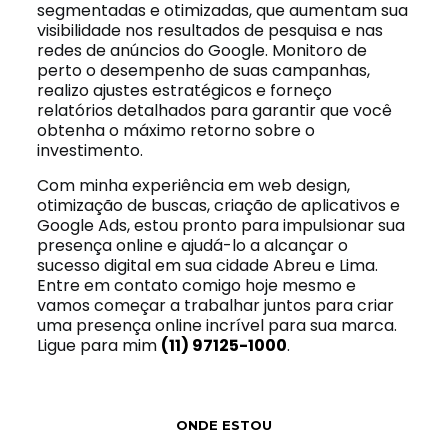
segmentadas e otimizadas, que aumentam sua
visibilidade nos resultados de pesquisa e nas
redes de anúncios do Google. Monitoro de
perto o desempenho de suas campanhas,
realizo ajustes estratégicos e forneço
relatórios detalhados para garantir que você
obtenha o máximo retorno sobre o
investimento.
Com minha experiência em web design,
otimização de buscas, criação de aplicativos e
Google Ads, estou pronto para impulsionar sua
presença online e ajudá-lo a alcançar o
sucesso digital em sua cidade Abreu e Lima.
Entre em contato comigo hoje mesmo e
vamos começar a trabalhar juntos para criar
uma presença online incrível para sua marca.
Ligue para mim
(11) 97125-1000
.
ONDE ESTOU