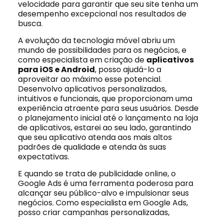
velocidade para garantir que seu site tenha um
desempenho excepcional nos resultados de
busca.
A evolução da tecnologia móvel abriu um
mundo de possibilidades para os negócios, e
como especialista em criação de
aplicativos
para iOS e Android
, posso ajudá-lo a
aproveitar ao máximo esse potencial.
Desenvolvo aplicativos personalizados,
intuitivos e funcionais, que proporcionam uma
experiência atraente para seus usuários. Desde
o planejamento inicial até o lançamento na loja
de aplicativos, estarei ao seu lado, garantindo
que seu aplicativo atenda aos mais altos
padrões de qualidade e atenda às suas
expectativas.
E quando se trata de publicidade online, o
Google Ads é uma ferramenta poderosa para
alcançar seu público-alvo e impulsionar seus
negócios. Como especialista em Google Ads,
posso criar campanhas personalizadas,