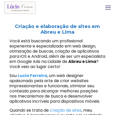
Criação e elaboração de sites em
Abreu e Lima
Você está buscando um profissional
experiente e especializado em web design,
otimização de buscas, criação de aplicativos
para iOS e Android, além de ser um especialista
em Google Ads na cidade de
Abreu e Lima
?
Você veio ao lugar certo!
Sou
Lucio Ferreira
, um web designer
apaixonado pela arte de criar websites
impressionantes e funcionais, otimizar seu
conteúdo para alcançar melhores posições
nos mecanismos de busca e desenvolver
aplicativos incríveis para dispositivos móveis.
Quando se trata de
criação de sites
, meu