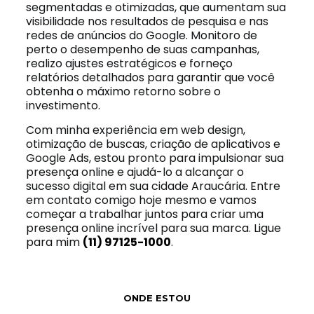
segmentadas e otimizadas, que aumentam sua
visibilidade nos resultados de pesquisa e nas
redes de anúncios do Google. Monitoro de
perto o desempenho de suas campanhas,
realizo ajustes estratégicos e forneço
relatórios detalhados para garantir que você
obtenha o máximo retorno sobre o
investimento.
Com minha experiência em web design,
otimização de buscas, criação de aplicativos e
Google Ads, estou pronto para impulsionar sua
presença online e ajudá-lo a alcançar o
sucesso digital em sua cidade Araucária. Entre
em contato comigo hoje mesmo e vamos
começar a trabalhar juntos para criar uma
presença online incrível para sua marca. Ligue
para mim
(11) 97125-1000
.
ONDE ESTOU