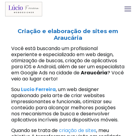
Criação e elaboração de sites em
Araucária
Você está buscando um profissional
experiente e especializado em web design,
otimização de buscas, criação de aplicativos
para iOS e Android, além de ser um especialista
em Google Ads na cidade de
Araucária
? Você
veio ao lugar certo!
Sou
Lucio Ferreira
, um web designer
apaixonado pela arte de criar websites
impressionantes e funcionais, otimizar seu
conteúdo para alcançar melhores posições
nos mecanismos de busca e desenvolver
aplicativos incríveis para dispositivos móveis.
Quando se trata de
criação de sites
, meu