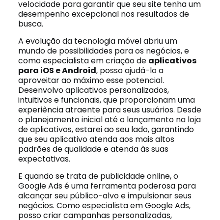
velocidade para garantir que seu site tenha um
desempenho excepcional nos resultados de
busca.
A evolução da tecnologia móvel abriu um
mundo de possibilidades para os negócios, e
como especialista em criação de
aplicativos
para iOS e Android
, posso ajudá-lo a
aproveitar ao máximo esse potencial.
Desenvolvo aplicativos personalizados,
intuitivos e funcionais, que proporcionam uma
experiência atraente para seus usuários. Desde
o planejamento inicial até o lançamento na loja
de aplicativos, estarei ao seu lado, garantindo
que seu aplicativo atenda aos mais altos
padrões de qualidade e atenda às suas
expectativas.
E quando se trata de publicidade online, o
Google Ads é uma ferramenta poderosa para
alcançar seu público-alvo e impulsionar seus
negócios. Como especialista em Google Ads,
posso criar campanhas personalizadas,