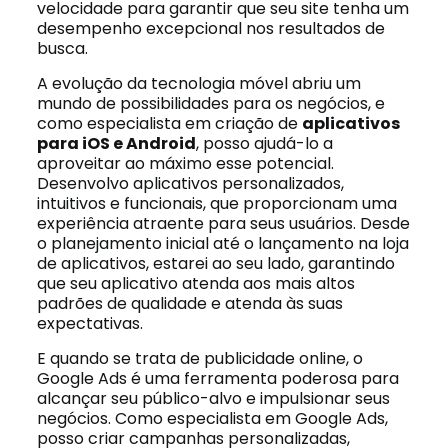
velocidade para garantir que seu site tenha um
desempenho excepcional nos resultados de
busca.
A evolução da tecnologia móvel abriu um
mundo de possibilidades para os negócios, e
como especialista em criação de
aplicativos
para iOS e Android
, posso ajudá-lo a
aproveitar ao máximo esse potencial.
Desenvolvo aplicativos personalizados,
intuitivos e funcionais, que proporcionam uma
experiência atraente para seus usuários. Desde
o planejamento inicial até o lançamento na loja
de aplicativos, estarei ao seu lado, garantindo
que seu aplicativo atenda aos mais altos
padrões de qualidade e atenda às suas
expectativas.
E quando se trata de publicidade online, o
Google Ads é uma ferramenta poderosa para
alcançar seu público-alvo e impulsionar seus
negócios. Como especialista em Google Ads,
posso criar campanhas personalizadas,