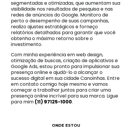
segmentadas e otimizadas, que aumentam sua
visibilidade nos resultados de pesquisa e nas
redes de anúncios do Google. Monitoro de
perto o desempenho de suas campanhas,
realizo ajustes estratégicos e forneço
relatórios detalhados para garantir que você
obtenha o máximo retorno sobre o
investimento.
Com minha experiência em web design,
otimização de buscas, criação de aplicativos e
Google Ads, estou pronto para impulsionar sua
presença online e ajudá-lo a alcançar o
sucesso digital em sua cidade Canoinhas. Entre
em contato comigo hoje mesmo e vamos
começar a trabalhar juntos para criar uma
presença online incrível para sua marca. Ligue
para mim
(11) 97125-1000
.
ONDE ESTOU