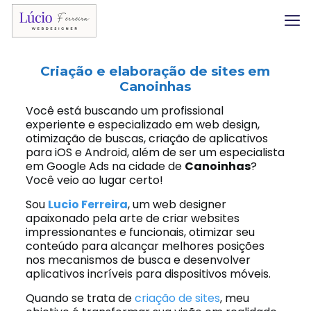
Criação e elaboração de sites em
Canoinhas
Você está buscando um profissional
experiente e especializado em web design,
otimização de buscas, criação de aplicativos
para iOS e Android, além de ser um especialista
em Google Ads na cidade de
Canoinhas
?
Você veio ao lugar certo!
Sou
Lucio Ferreira
, um web designer
apaixonado pela arte de criar websites
impressionantes e funcionais, otimizar seu
conteúdo para alcançar melhores posições
nos mecanismos de busca e desenvolver
aplicativos incríveis para dispositivos móveis.
Quando se trata de
criação de sites
, meu