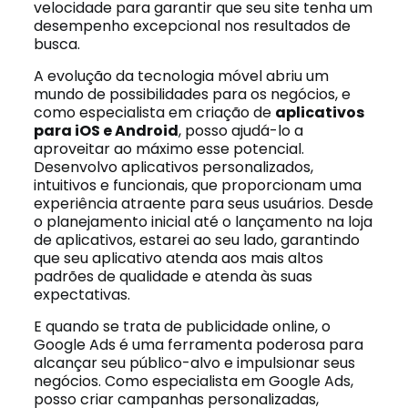
velocidade para garantir que seu site tenha um
desempenho excepcional nos resultados de
busca.
A evolução da tecnologia móvel abriu um
mundo de possibilidades para os negócios, e
como especialista em criação de
aplicativos
para iOS e Android
, posso ajudá-lo a
aproveitar ao máximo esse potencial.
Desenvolvo aplicativos personalizados,
intuitivos e funcionais, que proporcionam uma
experiência atraente para seus usuários. Desde
o planejamento inicial até o lançamento na loja
de aplicativos, estarei ao seu lado, garantindo
que seu aplicativo atenda aos mais altos
padrões de qualidade e atenda às suas
expectativas.
E quando se trata de publicidade online, o
Google Ads é uma ferramenta poderosa para
alcançar seu público-alvo e impulsionar seus
negócios. Como especialista em Google Ads,
posso criar campanhas personalizadas,