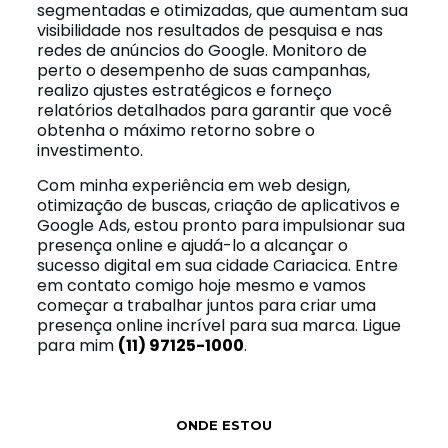
segmentadas e otimizadas, que aumentam sua
visibilidade nos resultados de pesquisa e nas
redes de anúncios do Google. Monitoro de
perto o desempenho de suas campanhas,
realizo ajustes estratégicos e forneço
relatórios detalhados para garantir que você
obtenha o máximo retorno sobre o
investimento.
Com minha experiência em web design,
otimização de buscas, criação de aplicativos e
Google Ads, estou pronto para impulsionar sua
presença online e ajudá-lo a alcançar o
sucesso digital em sua cidade Cariacica. Entre
em contato comigo hoje mesmo e vamos
começar a trabalhar juntos para criar uma
presença online incrível para sua marca. Ligue
para mim
(11) 97125-1000
.
ONDE ESTOU