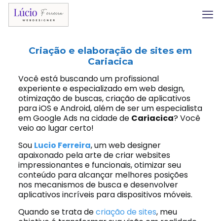
Criação e elaboração de sites em
Cariacica
Você está buscando um profissional
experiente e especializado em web design,
otimização de buscas, criação de aplicativos
para iOS e Android, além de ser um especialista
em Google Ads na cidade de
Cariacica
? Você
veio ao lugar certo!
Sou
Lucio Ferreira
, um web designer
apaixonado pela arte de criar websites
impressionantes e funcionais, otimizar seu
conteúdo para alcançar melhores posições
nos mecanismos de busca e desenvolver
aplicativos incríveis para dispositivos móveis.
Quando se trata de
criação de sites
, meu