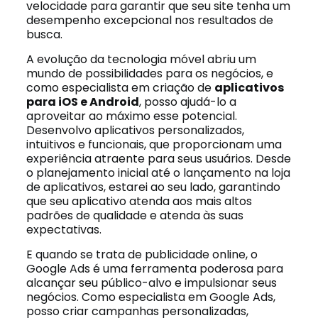
velocidade para garantir que seu site tenha um
desempenho excepcional nos resultados de
busca.
A evolução da tecnologia móvel abriu um
mundo de possibilidades para os negócios, e
como especialista em criação de
aplicativos
para iOS e Android
, posso ajudá-lo a
aproveitar ao máximo esse potencial.
Desenvolvo aplicativos personalizados,
intuitivos e funcionais, que proporcionam uma
experiência atraente para seus usuários. Desde
o planejamento inicial até o lançamento na loja
de aplicativos, estarei ao seu lado, garantindo
que seu aplicativo atenda aos mais altos
padrões de qualidade e atenda às suas
expectativas.
E quando se trata de publicidade online, o
Google Ads é uma ferramenta poderosa para
alcançar seu público-alvo e impulsionar seus
negócios. Como especialista em Google Ads,
posso criar campanhas personalizadas,