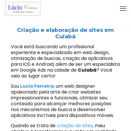
Criação e elaboração de sites em
Cuiabá
Você está buscando um profissional
experiente e especializado em web design,
otimização de buscas, criação de aplicativos
para iOS e Android, além de ser um especialista
em Google Ads na cidade de
Cuiabá
? Você
veio ao lugar certo!
Sou
Lucio Ferreira
, um web designer
apaixonado pela arte de criar websites
impressionantes e funcionais, otimizar seu
conteúdo para alcançar melhores posições
nos mecanismos de busca e desenvolver
aplicativos incríveis para dispositivos móveis.
Quando se trata de
criação de sites
, meu