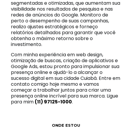
segmentadas e otimizadas, que aumentam sua
visibilidade nos resultados de pesquisa e nas
redes de anúncios do Google. Monitoro de
perto o desempenho de suas campanhas,
realizo ajustes estratégicos e forneço
relatórios detalhados para garantir que você
obtenha o máximo retorno sobre o
investimento.
Com minha experiência em web design,
otimização de buscas, criação de aplicativos e
Google Ads, estou pronto para impulsionar sua
presença online e ajudá-lo a alcançar o
sucesso digital em sua cidade Cuiabá. Entre em
contato comigo hoje mesmo e vamos
começar a trabalhar juntos para criar uma
presença online incrível para sua marca. Ligue
para mim
(11) 97125-1000
.
ONDE ESTOU