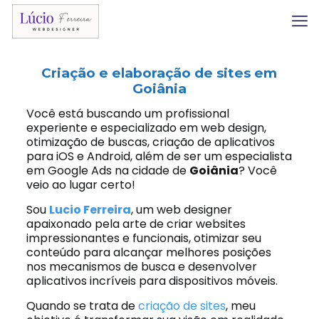
Criação e elaboração de sites em
Goiânia
Você está buscando um profissional
experiente e especializado em web design,
otimização de buscas, criação de aplicativos
para iOS e Android, além de ser um especialista
em Google Ads na cidade de
Goiânia
? Você
veio ao lugar certo!
Sou
Lucio Ferreira
, um web designer
apaixonado pela arte de criar websites
impressionantes e funcionais, otimizar seu
conteúdo para alcançar melhores posições
nos mecanismos de busca e desenvolver
aplicativos incríveis para dispositivos móveis.
Quando se trata de
criação de sites
, meu