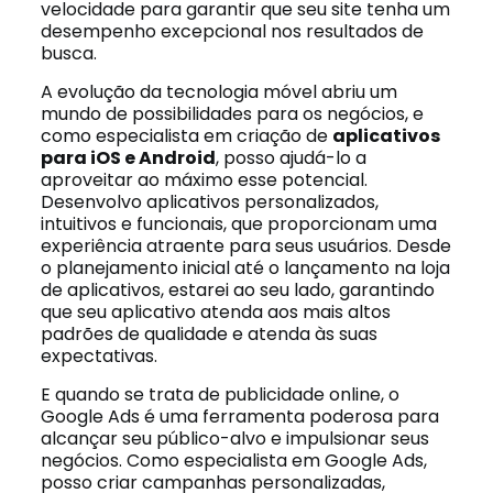
velocidade para garantir que seu site tenha um
desempenho excepcional nos resultados de
busca.
A evolução da tecnologia móvel abriu um
mundo de possibilidades para os negócios, e
como especialista em criação de
aplicativos
para iOS e Android
, posso ajudá-lo a
aproveitar ao máximo esse potencial.
Desenvolvo aplicativos personalizados,
intuitivos e funcionais, que proporcionam uma
experiência atraente para seus usuários. Desde
o planejamento inicial até o lançamento na loja
de aplicativos, estarei ao seu lado, garantindo
que seu aplicativo atenda aos mais altos
padrões de qualidade e atenda às suas
expectativas.
E quando se trata de publicidade online, o
Google Ads é uma ferramenta poderosa para
alcançar seu público-alvo e impulsionar seus
negócios. Como especialista em Google Ads,
posso criar campanhas personalizadas,