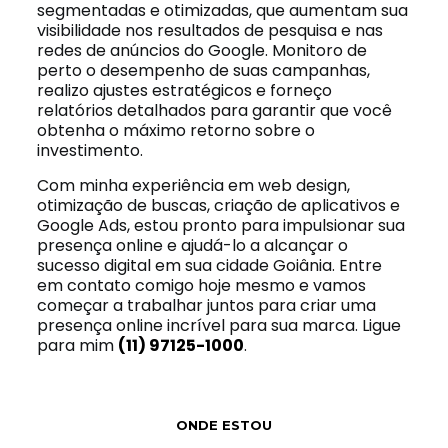
segmentadas e otimizadas, que aumentam sua
visibilidade nos resultados de pesquisa e nas
redes de anúncios do Google. Monitoro de
perto o desempenho de suas campanhas,
realizo ajustes estratégicos e forneço
relatórios detalhados para garantir que você
obtenha o máximo retorno sobre o
investimento.
Com minha experiência em web design,
otimização de buscas, criação de aplicativos e
Google Ads, estou pronto para impulsionar sua
presença online e ajudá-lo a alcançar o
sucesso digital em sua cidade Goiânia. Entre
em contato comigo hoje mesmo e vamos
começar a trabalhar juntos para criar uma
presença online incrível para sua marca. Ligue
para mim
(11) 97125-1000
.
ONDE ESTOU