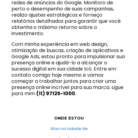
redes de anúncios do Google. Monitoro de
perto o desempenho de suas campanhas,
realizo ajustes estratégicos e forneço
relatórios detalhados para garantir que você
obtenha o máximo retorno sobre o
investimento.
Com minha experiência em web design,
otimização de buscas, criação de aplicativos e
Google Ads, estou pronto para impulsionar sua
presença online e ajudá-lo a alcançar o
sucesso digital em sua cidade Icó. Entre em
contato comigo hoje mesmo e vamos
começar a trabalhar juntos para criar uma
presença online incrível para sua marca. Ligue
para mim
(11) 97125-1000
.
ONDE ESTOU
Atuo na cidade de