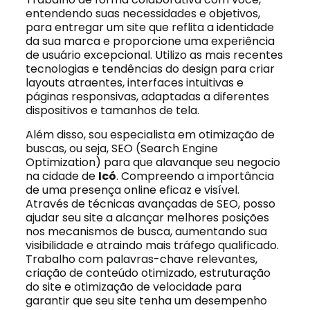
entendendo suas necessidades e objetivos,
para entregar um site que reflita a identidade
da sua marca e proporcione uma experiência
de usuário excepcional. Utilizo as mais recentes
tecnologias e tendências do design para criar
layouts atraentes, interfaces intuitivas e
páginas responsivas, adaptadas a diferentes
dispositivos e tamanhos de tela.
Além disso, sou especialista em otimização de
buscas, ou seja, SEO (Search Engine
Optimization) para que alavanque seu negocio
na cidade de
Icó
. Compreendo a importância
de uma presença online eficaz e visível.
Através de técnicas avançadas de SEO, posso
ajudar seu site a alcançar melhores posições
nos mecanismos de busca, aumentando sua
visibilidade e atraindo mais tráfego qualificado.
Trabalho com palavras-chave relevantes,
criação de conteúdo otimizado, estruturação
do site e otimização de velocidade para
garantir que seu site tenha um desempenho