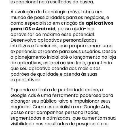
excepcional nos resultados de busca.
A evolução da tecnologia móvel abriu um
mundo de possibilidades para os negócios, e
como especialista em criação de
aplicativos
para iOS e Android
, posso ajudá-lo a
aproveitar ao máximo esse potencial.
Desenvolvo aplicativos personalizados,
intuitivos e funcionais, que proporcionam uma
experiência atraente para seus usuários. Desde
o planejamento inicial até o lançamento na loja
de aplicativos, estarei ao seu lado, garantindo
que seu aplicativo atenda aos mais altos
padrões de qualidade e atenda às suas
expectativas.
E quando se trata de publicidade online, o
Google Ads é uma ferramenta poderosa para
alcançar seu público-alvo e impulsionar seus
negócios. Como especialista em Google Ads,
posso criar campanhas personalizadas,
segmentadas e otimizadas, que aumentam sua
visibilidade nos resultados de pesquisa e nas