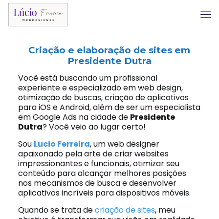
Criação e elaboração de sites em
Presidente Dutra
Você está buscando um profissional
experiente e especializado em web design,
otimização de buscas, criação de aplicativos
para iOS e Android, além de ser um especialista
em Google Ads na cidade de
Presidente
Dutra
? Você veio ao lugar certo!
Sou
Lucio Ferreira
, um web designer
apaixonado pela arte de criar websites
impressionantes e funcionais, otimizar seu
conteúdo para alcançar melhores posições
nos mecanismos de busca e desenvolver
aplicativos incríveis para dispositivos móveis.
Quando se trata de
criação de sites
, meu