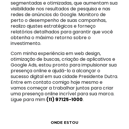
segmentadas e otimizadas, que aumentam sua
visibilidade nos resultados de pesquisa e nas
redes de anúncios do Google. Monitoro de
perto o desempenho de suas campanhas,
realizo ajustes estratégicos e forneço
relatórios detalhados para garantir que você
obtenha o máximo retorno sobre o
investimento.
Com minha experiência em web design,
otimização de buscas, criação de aplicativos e
Google Ads, estou pronto para impulsionar sua
presença online e ajudá-lo a alcançar o
sucesso digital em sua cidade Presidente Dutra.
Entre em contato comigo hoje mesmo e
vamos começar a trabalhar juntos para criar
uma presença online incrível para sua marca.
Ligue para mim
(11) 97125-1000
.
ONDE ESTOU