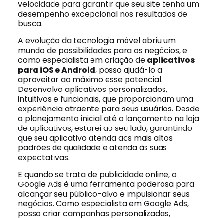
velocidade para garantir que seu site tenha um
desempenho excepcional nos resultados de
busca.
A evolução da tecnologia móvel abriu um
mundo de possibilidades para os negócios, e
como especialista em criação de
aplicativos
para iOS e Android
, posso ajudá-lo a
aproveitar ao máximo esse potencial.
Desenvolvo aplicativos personalizados,
intuitivos e funcionais, que proporcionam uma
experiência atraente para seus usuários. Desde
o planejamento inicial até o lançamento na loja
de aplicativos, estarei ao seu lado, garantindo
que seu aplicativo atenda aos mais altos
padrões de qualidade e atenda às suas
expectativas.
E quando se trata de publicidade online, o
Google Ads é uma ferramenta poderosa para
alcançar seu público-alvo e impulsionar seus
negócios. Como especialista em Google Ads,
posso criar campanhas personalizadas,