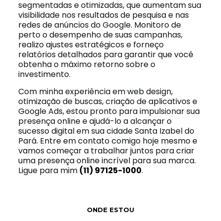
segmentadas e otimizadas, que aumentam sua
visibilidade nos resultados de pesquisa e nas
redes de anúncios do Google. Monitoro de
perto o desempenho de suas campanhas,
realizo ajustes estratégicos e forneço
relatórios detalhados para garantir que você
obtenha o máximo retorno sobre o
investimento.
Com minha experiência em web design,
otimização de buscas, criação de aplicativos e
Google Ads, estou pronto para impulsionar sua
presença online e ajudá-lo a alcançar o
sucesso digital em sua cidade Santa Izabel do
Pará. Entre em contato comigo hoje mesmo e
vamos começar a trabalhar juntos para criar
uma presença online incrível para sua marca.
Ligue para mim
(11) 97125-1000
.
ONDE ESTOU