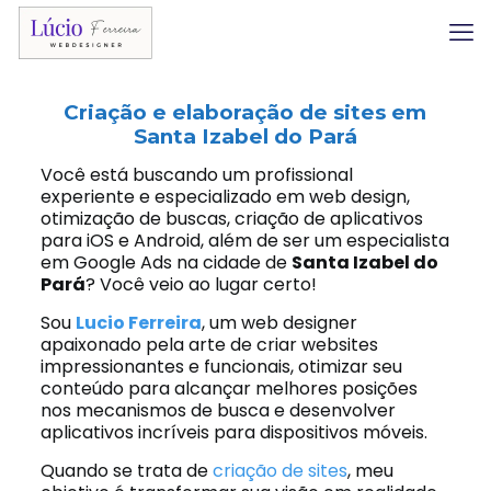
Criação e elaboração de sites em
Santa Izabel do Pará
Você está buscando um profissional
experiente e especializado em web design,
otimização de buscas, criação de aplicativos
para iOS e Android, além de ser um especialista
em Google Ads na cidade de
Santa Izabel do
Pará
? Você veio ao lugar certo!
Sou
Lucio Ferreira
, um web designer
apaixonado pela arte de criar websites
impressionantes e funcionais, otimizar seu
conteúdo para alcançar melhores posições
nos mecanismos de busca e desenvolver
aplicativos incríveis para dispositivos móveis.
Quando se trata de
criação de sites
, meu