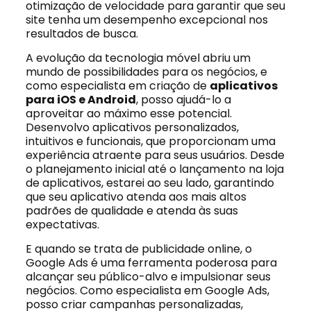
otimização de velocidade para garantir que seu
site tenha um desempenho excepcional nos
resultados de busca.
A evolução da tecnologia móvel abriu um
mundo de possibilidades para os negócios, e
como especialista em criação de
aplicativos
para iOS e Android
, posso ajudá-lo a
aproveitar ao máximo esse potencial.
Desenvolvo aplicativos personalizados,
intuitivos e funcionais, que proporcionam uma
experiência atraente para seus usuários. Desde
o planejamento inicial até o lançamento na loja
de aplicativos, estarei ao seu lado, garantindo
que seu aplicativo atenda aos mais altos
padrões de qualidade e atenda às suas
expectativas.
E quando se trata de publicidade online, o
Google Ads é uma ferramenta poderosa para
alcançar seu público-alvo e impulsionar seus
negócios. Como especialista em Google Ads,
posso criar campanhas personalizadas,