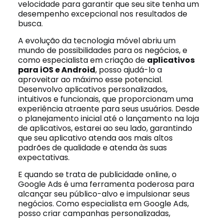
velocidade para garantir que seu site tenha um
desempenho excepcional nos resultados de
busca.
A evolução da tecnologia móvel abriu um
mundo de possibilidades para os negócios, e
como especialista em criação de
aplicativos
para iOS e Android
, posso ajudá-lo a
aproveitar ao máximo esse potencial.
Desenvolvo aplicativos personalizados,
intuitivos e funcionais, que proporcionam uma
experiência atraente para seus usuários. Desde
o planejamento inicial até o lançamento na loja
de aplicativos, estarei ao seu lado, garantindo
que seu aplicativo atenda aos mais altos
padrões de qualidade e atenda às suas
expectativas.
E quando se trata de publicidade online, o
Google Ads é uma ferramenta poderosa para
alcançar seu público-alvo e impulsionar seus
negócios. Como especialista em Google Ads,
posso criar campanhas personalizadas,