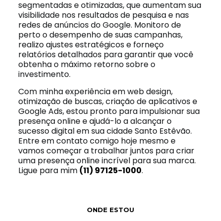
segmentadas e otimizadas, que aumentam sua
visibilidade nos resultados de pesquisa e nas
redes de anúncios do Google. Monitoro de
perto o desempenho de suas campanhas,
realizo ajustes estratégicos e forneço
relatórios detalhados para garantir que você
obtenha o máximo retorno sobre o
investimento.
Com minha experiência em web design,
otimização de buscas, criação de aplicativos e
Google Ads, estou pronto para impulsionar sua
presença online e ajudá-lo a alcançar o
sucesso digital em sua cidade Santo Estêvão.
Entre em contato comigo hoje mesmo e
vamos começar a trabalhar juntos para criar
uma presença online incrível para sua marca.
Ligue para mim
(11) 97125-1000
.
ONDE ESTOU