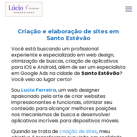
Criação e elaboração de sites em
Santo Estêvão
Você está buscando um profissional
experiente e especializado em web design,
otimização de buscas, criação de aplicativos
para iOS e Android, além de ser um especialista
em Google Ads na cidade de
Santo Estêvão
?
Você veio ao lugar certo!
Sou
Lucio Ferreira
, um web designer
apaixonado pela arte de criar websites
impressionantes e funcionais, otimizar seu
conteúdo para alcançar melhores posições
nos mecanismos de busca e desenvolver
aplicativos incríveis para dispositivos móveis.
Quando se trata de
criação de sites
, meu