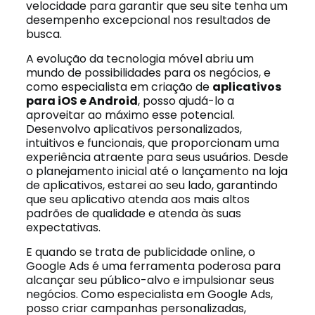
velocidade para garantir que seu site tenha um
desempenho excepcional nos resultados de
busca.
A evolução da tecnologia móvel abriu um
mundo de possibilidades para os negócios, e
como especialista em criação de
aplicativos
para iOS e Android
, posso ajudá-lo a
aproveitar ao máximo esse potencial.
Desenvolvo aplicativos personalizados,
intuitivos e funcionais, que proporcionam uma
experiência atraente para seus usuários. Desde
o planejamento inicial até o lançamento na loja
de aplicativos, estarei ao seu lado, garantindo
que seu aplicativo atenda aos mais altos
padrões de qualidade e atenda às suas
expectativas.
E quando se trata de publicidade online, o
Google Ads é uma ferramenta poderosa para
alcançar seu público-alvo e impulsionar seus
negócios. Como especialista em Google Ads,
posso criar campanhas personalizadas,