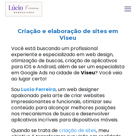
Criação e elaboração de sites em
Viseu
Você está buscando um profissional
experiente e especializado em web design,
otimização de buscas, criação de aplicativos
para iOS e Android, além de ser um especialista
em Google Ads na cidade de
Viseu
? Você veio
ao lugar certo!
Sou
Lucio Ferreira
, um web designer
apaixonado pela arte de criar websites
impressionantes e funcionais, otimizar seu
conteúdo para alcançar melhores posições
nos mecanismos de busca e desenvolver
aplicativos incríveis para dispositivos móveis.
Quando se trata de
criação de sites
, meu