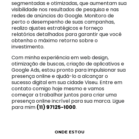
segmentadas e otimizadas, que aumentam sua
visibilidade nos resultados de pesquisa e nas
redes de anúncios do Google. Monitoro de
perto o desempenho de suas campanhas,
realizo ajustes estratégicos e forneço
relatórios detalhados para garantir que você
obtenha o máximo retorno sobre o
investimento.
Com minha experiência em web design,
otimização de buscas, criação de aplicativos e
Google Ads, estou pronto para impulsionar sua
presença online e ajudá-lo a alcançar o
sucesso digital em sua cidade Viseu. Entre em
contato comigo hoje mesmo e vamos
começar a trabalhar juntos para criar uma
presença online incrível para sua marca. Ligue
para mim
(11) 97125-1000
.
ONDE ESTOU